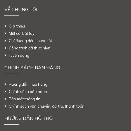
VỀ CHÚNG TÔI
Giới thiệu
Một cái bắt tay
Chỉ đường đến chúng tôi
Công trình đã thực hiện
Tuyển dụng
CHÍNH SÁCH BÁN HÀNG
Hướng dẫn mua hàng
Chính sách bảo hành
Bảo mật thông tin
Chính sách vận chuyển, đổi trả, thanh toán
HƯỚNG DẪN HỖ TRỢ