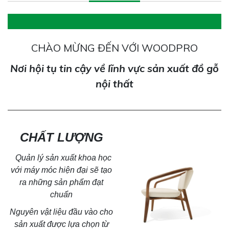
CHÀO MỪNG ĐẾN VỚI WOODPRO
Nơi hội tụ tin cậy về lĩnh vực sản xuất đồ gỗ
nội thất
CHẤT LƯỢNG
Quản lý sản xuất khoa học
với máy móc hiện đại sẽ tạo
ra
những sản phẩm đạt
chuẩn
Nguyên vật liệu đầu vào cho
sản xuất được lựa chọn từ