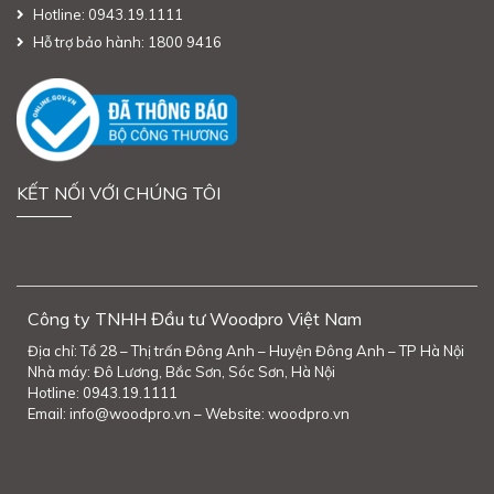
Hotline: 0943.19.1111
Hỗ trợ bảo hành: 1800 9416
KẾT NỐI VỚI CHÚNG TÔI
Công ty TNHH Đầu tư Woodpro Việt Nam
Địa chỉ: Tổ 28 – Thị trấn Đông Anh – Huyện Đông Anh – TP Hà Nội
Nhà máy: Đô Lương, Bắc Sơn, Sóc Sơn, Hà Nội
Hotline: 0943.19.1111
Email: info@woodpro.vn – Website: woodpro.vn