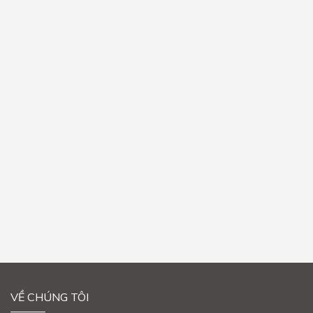
VỀ CHÚNG TÔI