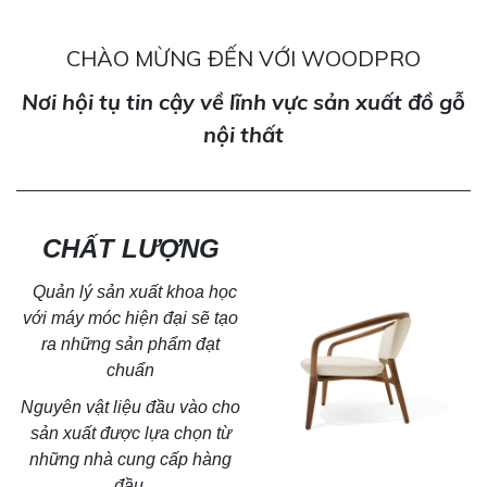
CHÀO MỪNG ĐẾN VỚI WOODPRO
Nơi hội tụ tin cậy về lĩnh vực sản xuất đồ gỗ
nội thất
CHẤT LƯỢNG
Quản lý sản xuất khoa học
với máy móc hiện đại sẽ tạo
ra
những sản phẩm đạt
chuẩn
Nguyên vật liệu đầu vào cho
sản xuất được lựa chọn từ
những nhà cung cấp hàng
đầu.