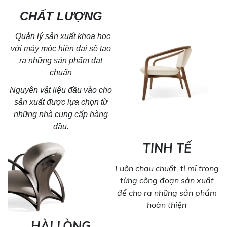
CHẤT LƯỢNG
Quản lý sản xuất khoa học
với máy móc hiện đại sẽ tạo
ra
những sản phẩm đạt
chuẩn
Nguyên vật liệu đầu vào cho
sản xuất được lựa chọn từ
những nhà cung cấp hàng
đầu.
TINH TẾ
Luôn chau chuốt, tỉ mỉ trong
từng công đoạn sản xuất
để cho ra những sản phẩm
hoàn thiện
HÀI LÒNG