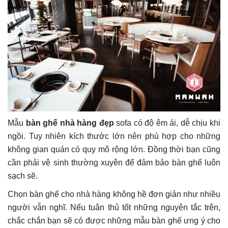
Mẫu
bàn ghế nhà hàng đẹp
sofa có độ êm ái, dễ chịu khi
ngồi. Tuy nhiên kích thước lớn nên phù hợp cho những
không gian quán có quy mô rộng lớn. Đồng thời bạn cũng
cần phải vệ sinh thường xuyên để đảm bảo bàn ghế luôn
sạch sẽ.
Chọn bàn ghế cho nhà hàng không hề đơn giản như nhiều
người vẫn nghĩ. Nếu tuân thủ tốt những nguyên tắc trên,
chắc chắn bạn sẽ có được những mẫu bàn ghế ưng ý cho