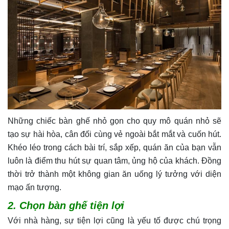
Những chiếc bàn ghế nhỏ gọn cho quy mô quán nhỏ sẽ
tạo sự hài hòa, cân đối cùng vẻ ngoài bắt mắt và cuốn hút.
Khéo léo trong cách bài trí, sắp xếp, quán ăn của bạn vẫn
luôn là điểm thu hút sự quan tâm, ủng hộ của khách. Đồng
thời trở thành một không gian ăn uống lý tưởng với diện
mạo ấn tượng.
2. Chọn bàn ghế tiện lợi
Với nhà hàng, sự tiện lợi cũng là yếu tố được chú trọng