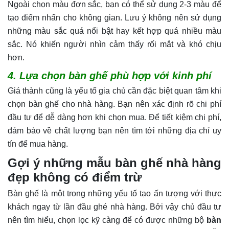
Ngoài chọn màu đơn sắc, bạn có thể sử dụng 2-3 màu để
tạo điểm nhấn cho không gian. Lưu ý không nên sử dụng
những màu sắc quá nổi bật hay kết hợp quá nhiều màu
sắc. Nó khiến người nhìn cảm thấy rối mắt và khó chịu
hơn.
4. Lựa chọn bàn ghế phù hợp với kinh phí
Giá thành cũng là yếu tố gia chủ cần đặc biệt quan tâm khi
chọn bàn ghế cho nhà hàng. Bạn nên xác định rõ chi phí
đầu tư để dễ dàng hơn khi chọn mua. Để tiết kiệm chi phí,
đảm bảo về chất lượng bạn nên tìm tới những địa chỉ uy
tín để mua hàng.
Gợi ý những mẫu bàn ghế nhà hàng
đẹp không có điểm trừ
Bàn ghế là một trong những yếu tố tạo ấn tượng với thực
khách ngay từ lần đầu ghé nhà hàng. Bởi vậy chủ đầu tư
nên tìm hiểu, chọn lọc kỹ càng để có được những bộ
bàn