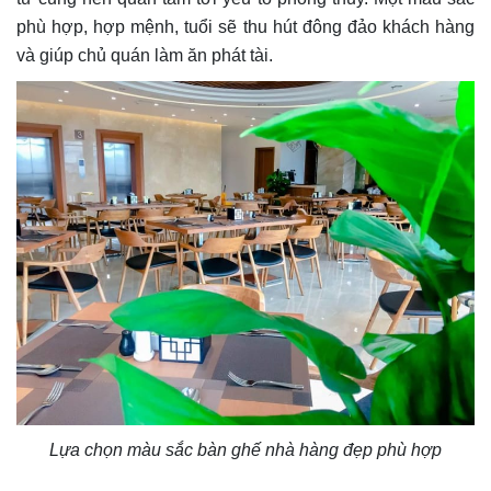
phù hợp, hợp mệnh, tuổi sẽ thu hút đông đảo khách hàng
và giúp chủ quán làm ăn phát tài.
Lựa chọn màu sắc bàn ghế nhà hàng đẹp phù hợp