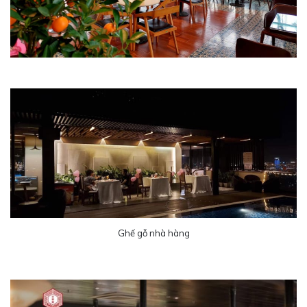
Ghế gỗ nhà hàng