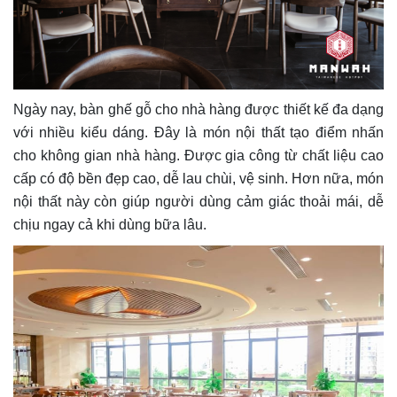
Ngày nay, bàn ghế gỗ cho nhà hàng được thiết kế đa dạng
với nhiều kiểu dáng. Đây là món nội thất tạo điểm nhấn
cho không gian nhà hàng. Được gia công từ chất liệu cao
cấp có độ bền đẹp cao, dễ lau chùi, vệ sinh. Hơn nữa, món
nội thất này còn giúp người dùng cảm giác thoải mái, dễ
chịu ngay cả khi dùng bữa lâu.