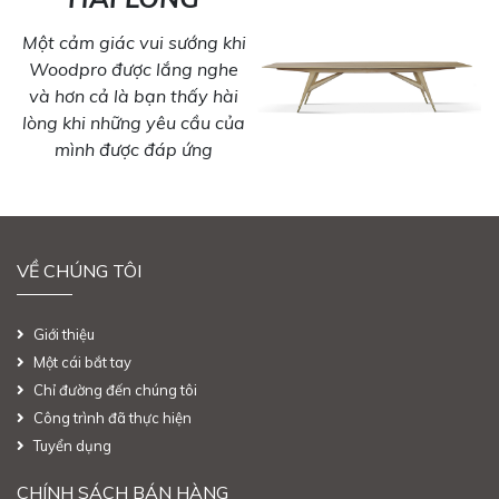
Một cảm giác vui sướng khi
Woodpro được lắng nghe
và hơn cả là bạn thấy hài
lòng khi những yêu cầu của
mình được đáp ứng
VỀ CHÚNG TÔI
Giới thiệu
Một cái bắt tay
Chỉ đường đến chúng tôi
Công trình đã thực hiện
Tuyển dụng
CHÍNH SÁCH BÁN HÀNG