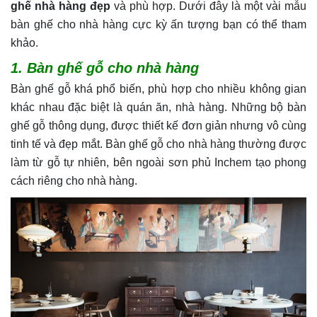
ghế nhà hàng đẹp
và phù hợp. Dưới đây là một vài mẫu
bàn ghế cho nhà hàng cực kỳ ấn tượng bạn có thể tham
khảo.
1. Bàn ghế gỗ cho nhà hàng
Bàn ghế gỗ khá phổ biến, phù hợp cho nhiều không gian
khác nhau đặc biệt là quán ăn, nhà hàng. Những bộ bàn
ghế gỗ thông dụng, được thiết kế đơn giản nhưng vô cùng
tinh tế và đẹp mắt. Bàn ghế gỗ cho nhà hàng thường được
làm từ gỗ tự nhiên, bên ngoài sơn phủ Inchem tạo phong
cách riêng cho nhà hàng.