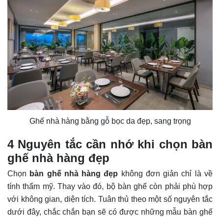
Ghế nhà hàng bằng gỗ bọc da đẹp, sang trọng
4 Nguyên tắc cần nhớ khi chọn bàn
ghế nhà hàng đẹp
Chọn
bàn ghế nhà hàng đẹp
không đơn giản chỉ là về
tính thẩm mỹ. Thay vào đó, bộ bàn ghế còn phải phù hợp
với không gian, diện tích. Tuân thủ theo một số nguyên tắc
dưới đây, chắc chắn bạn sẽ có được những mẫu bàn ghế