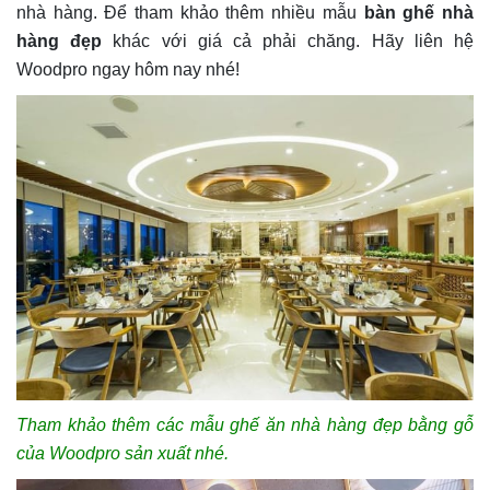
nhà hàng. Để tham khảo thêm nhiều mẫu
bàn ghế nhà
hàng đẹp
khác với giá cả phải chăng. Hãy liên hệ
Woodpro ngay hôm nay nhé!
Tham khảo thêm các mẫu ghế ăn nhà hàng đẹp bằng gỗ
của Woodpro sản xuất nhé.