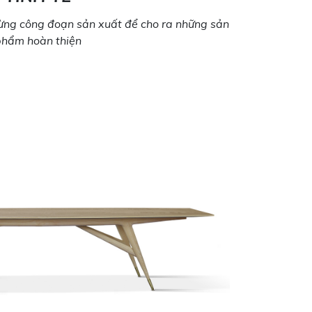
 từng công đoạn sản xuất để cho ra những sản
phẩm hoàn thiện