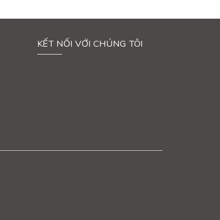
KẾT NỐI VỚI CHÚNG TÔI