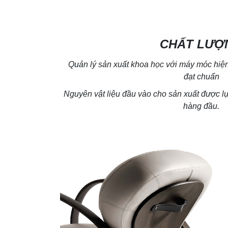
CHẤT LƯỢ
Quản lý sản xuất khoa học với máy móc hiện 
đạt chuẩn
Nguyên vật liệu đầu vào cho sản xuất được 
hàng đầu.