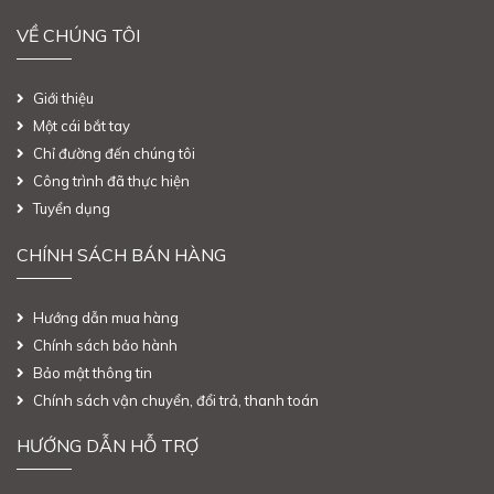
VỀ CHÚNG TÔI
Giới thiệu
Một cái bắt tay
Chỉ đường đến chúng tôi
Công trình đã thực hiện
Tuyển dụng
CHÍNH SÁCH BÁN HÀNG
Hướng dẫn mua hàng
Chính sách bảo hành
Bảo mật thông tin
Chính sách vận chuyển, đổi trả, thanh toán
HƯỚNG DẪN HỖ TRỢ