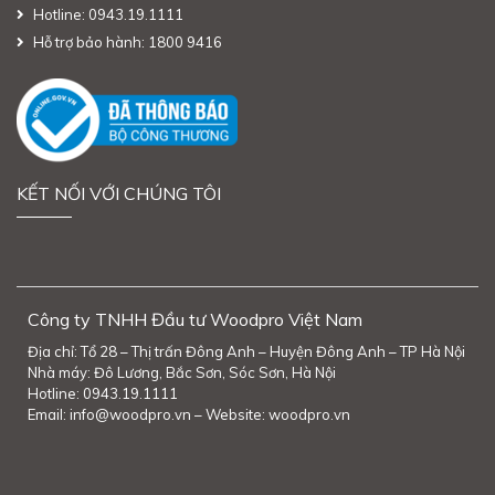
Hotline: 0943.19.1111
Hỗ trợ bảo hành: 1800 9416
KẾT NỐI VỚI CHÚNG TÔI
Công ty TNHH Đầu tư Woodpro Việt Nam
Địa chỉ: Tổ 28 – Thị trấn Đông Anh – Huyện Đông Anh – TP Hà Nội
Nhà máy: Đô Lương, Bắc Sơn, Sóc Sơn, Hà Nội
Hotline: 0943.19.1111
Email: info@woodpro.vn – Website: woodpro.vn