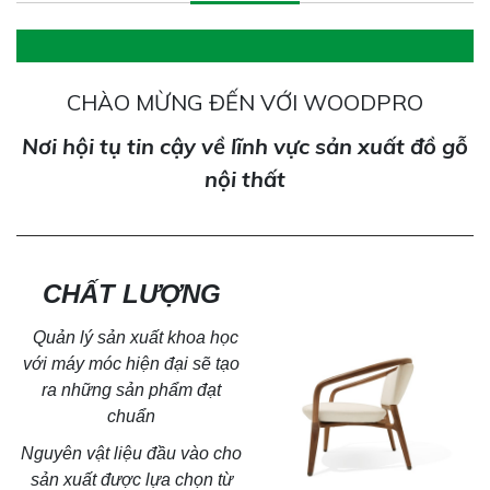
CHÀO MỪNG ĐẾN VỚI WOODPRO
Nơi hội tụ tin cậy về lĩnh vực sản xuất đồ gỗ
nội thất
CHẤT LƯỢNG
Quản lý sản xuất khoa học
với máy móc hiện đại sẽ tạo
ra
những sản phẩm đạt
chuẩn
Nguyên vật liệu đầu vào cho
sản xuất được lựa chọn từ