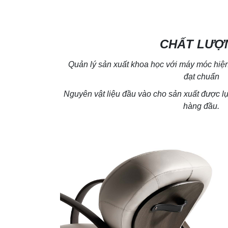
CHẤT LƯỢ
Quản lý sản xuất khoa học với máy móc hiện 
đạt chuẩn
Nguyên vật liệu đầu vào cho sản xuất được 
hàng đầu.