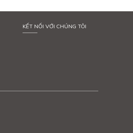
KẾT NỐI VỚI CHÚNG TÔI