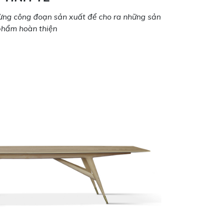
 từng công đoạn sản xuất để cho ra những sản
phẩm hoàn thiện