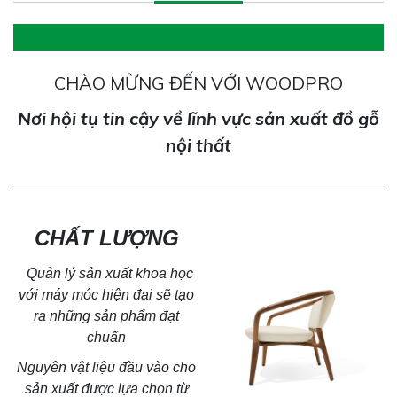
CHÀO MỪNG ĐẾN VỚI WOODPRO
Nơi hội tụ tin cậy về lĩnh vực sản xuất đồ gỗ
nội thất
CHẤT LƯỢNG
Quản lý sản xuất khoa học
với máy móc hiện đại sẽ tạo
ra
những sản phẩm đạt
chuẩn
Nguyên vật liệu đầu vào cho
sản xuất được lựa chọn từ