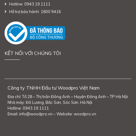
Hotline: 0943.19.1111
Hỗ trợ bảo hành: 1800 9416
KẾT NỐI VỚI CHÚNG TÔI
Công ty TNHH Đầu tư Woodpro Việt Nam
Địa chỉ: Tổ 28 – Thị trấn Đông Anh – Huyện Đông Anh – TP Hà Nội
Nhà máy: Đô Lương, Bắc Sơn, Sóc Sơn, Hà Nội
Hotline: 0943.19.1111
Email: info@woodpro.vn – Website: woodpro.vn