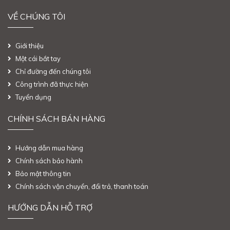
VỀ CHÚNG TÔI
Giới thiệu
Một cái bắt tay
Chỉ đường đến chúng tôi
Công trình đã thực hiện
Tuyển dụng
CHÍNH SÁCH BÁN HÀNG
Hướng dẫn mua hàng
Chính sách bảo hành
Bảo mật thông tin
Chính sách vận chuyển, đổi trả, thanh toán
HƯỚNG DẪN HỖ TRỢ