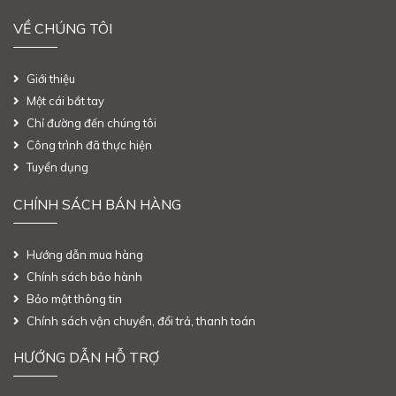
VỀ CHÚNG TÔI
Giới thiệu
Một cái bắt tay
Chỉ đường đến chúng tôi
Công trình đã thực hiện
Tuyển dụng
CHÍNH SÁCH BÁN HÀNG
Hướng dẫn mua hàng
Chính sách bảo hành
Bảo mật thông tin
Chính sách vận chuyển, đổi trả, thanh toán
HƯỚNG DẪN HỖ TRỢ