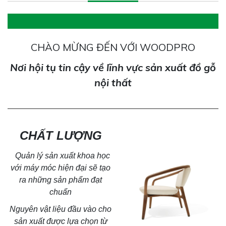
CHÀO MỪNG ĐẾN VỚI WOODPRO
Nơi hội tụ tin cậy về lĩnh vực sản xuất đồ gỗ
nội thất
CHẤT LƯỢNG
Quản lý sản xuất khoa học
với máy móc hiện đại sẽ tạo
ra
những sản phẩm đạt
chuẩn
Nguyên vật liệu đầu vào cho
sản xuất được lựa chọn từ