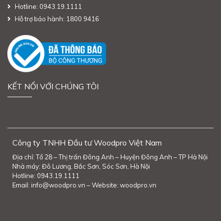
Hotline: 0943.19.1111
Hỗ trợ bảo hành: 1800 9416
KẾT NỐI VỚI CHÚNG TÔI
Công ty TNHH Đầu tư Woodpro Việt Nam
Địa chỉ: Tổ 28 – Thị trấn Đông Anh – Huyện Đông Anh – TP Hà Nội
Nhà máy: Đô Lương, Bắc Sơn, Sóc Sơn, Hà Nội
Hotline: 0943.19.1111
Email: info@woodpro.vn – Website: woodpro.vn