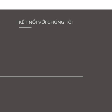
KẾT NỐI VỚI CHÚNG TÔI