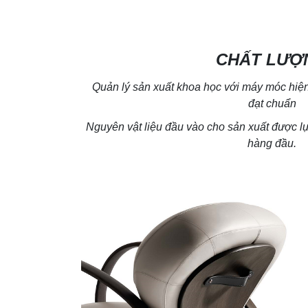
CHẤT LƯỢ
Quản lý sản xuất khoa học với máy móc hiện 
đạt chuẩn
Nguyên vật liệu đầu vào cho sản xuất được 
hàng đầu.