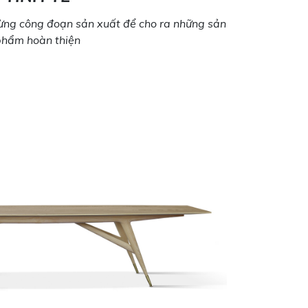
 từng công đoạn sản xuất để cho ra những sản
phẩm hoàn thiện