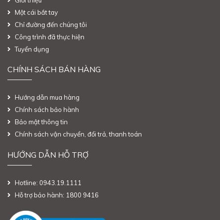
Một cái bắt tay
Chỉ đường đến chúng tôi
Công trình đã thực hiện
Tuyển dụng
CHÍNH SÁCH BÁN HÀNG
Hướng dẫn mua hàng
Chính sách bảo hành
Bảo mật thông tin
Chính sách vận chuyển, đổi trả, thanh toán
HƯỚNG DẪN HỖ TRỢ
Hotline: 0943.19.1111
Hỗ trợ bảo hành: 1800 9416