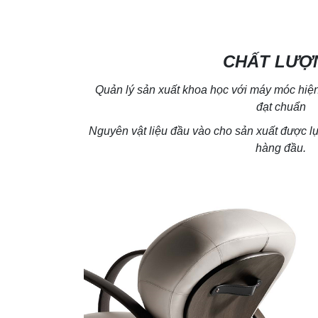
CHẤT LƯỢ
Quản lý sản xuất khoa học với máy móc hiện 
đạt chuẩn
Nguyên vật liệu đầu vào cho sản xuất được 
hàng đầu.