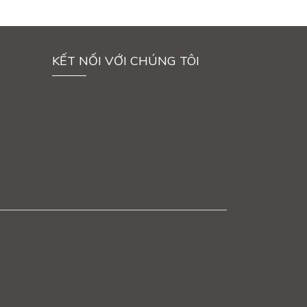
KẾT NỐI VỚI CHÚNG TÔI