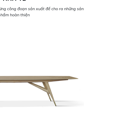
 từng công đoạn sản xuất để cho ra những sản
phẩm hoàn thiện