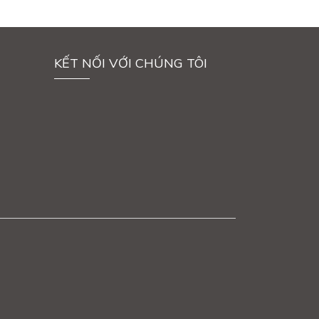
KẾT NỐI VỚI CHÚNG TÔI