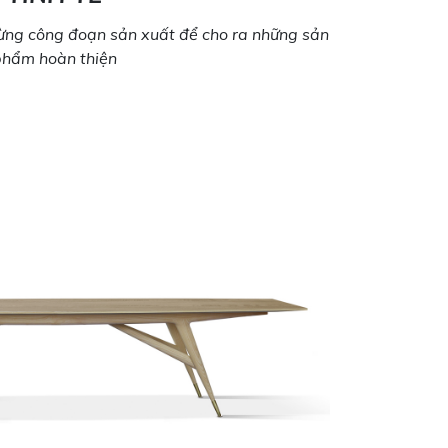
 từng công đoạn sản xuất để cho ra những sản
phẩm hoàn thiện