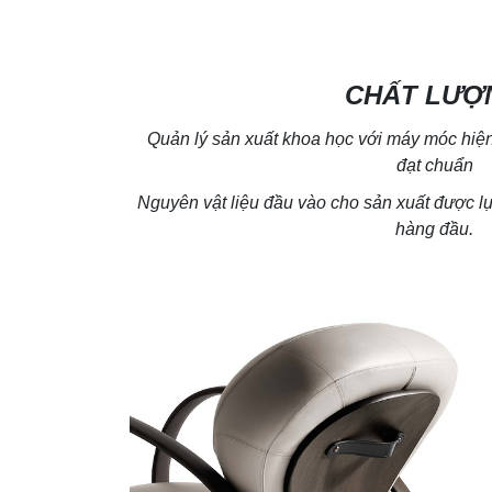
CHẤT LƯỢ
Quản lý sản xuất khoa học với máy móc hiện 
đạt chuẩn
Nguyên vật liệu đầu vào cho sản xuất được 
hàng đầu.